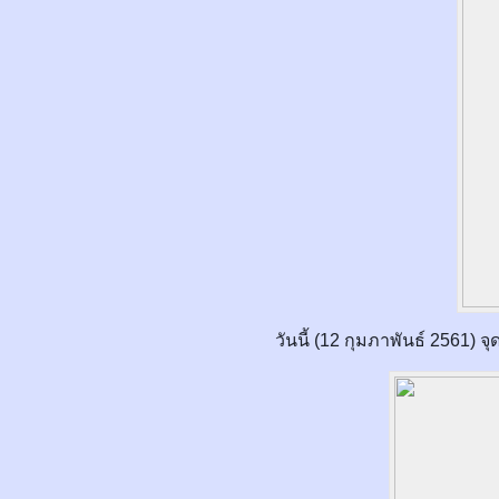
เว็บสล็อต
วันนี้ (12 กุมภาพันธ์ 2561)